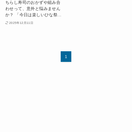
ちらし寿司のおかずや組み合
わせって、意外と悩みません
か？ 「今日は楽しいひな祭...
2025年12月11日
1