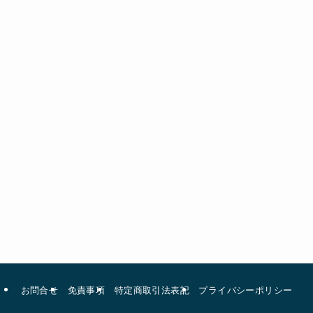
お問合せ
免責事項
特定商取引法表記
プライバシーポリシー