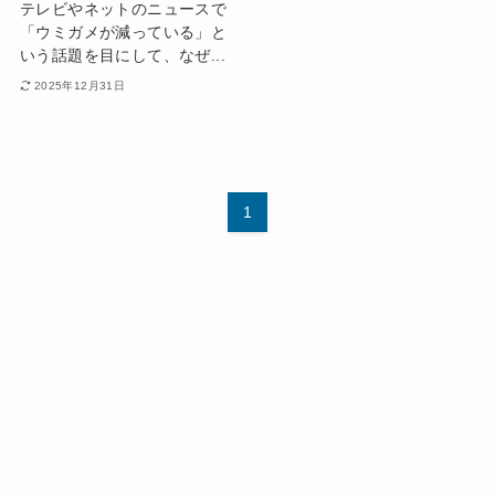
テレビやネットのニュースで
「ウミガメが減っている」と
いう話題を目にして、なぜ...
2025年12月31日
1