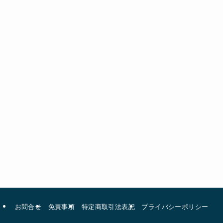
お問合せ
免責事項
特定商取引法表記
プライバシーポリシー