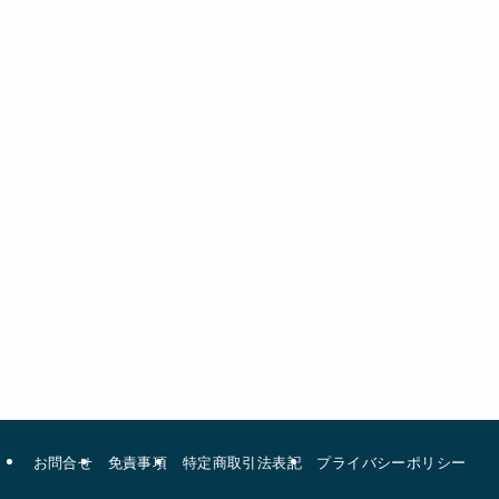
お問合せ
免責事項
特定商取引法表記
プライバシーポリシー