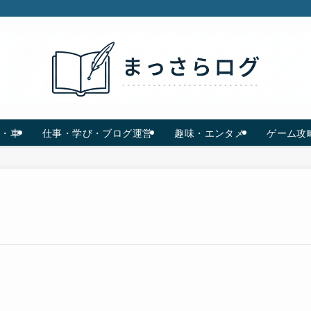
C・車
仕事・学び・ブログ運営
趣味・エンタメ
ゲーム攻