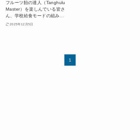
フルーツ飴の達人（Tanghulu
Master）を楽しんでいる皆さ
ん、学校給食モードの組み...
2025年12月5日
1