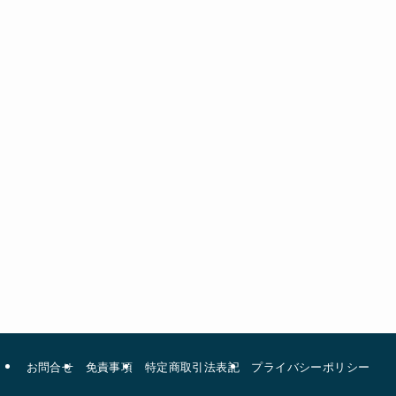
お問合せ
免責事項
特定商取引法表記
プライバシーポリシー