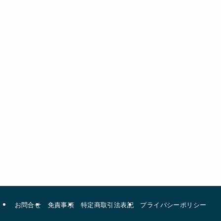
お問合せ
免責事項
特定商取引法表記
プライバシーポリシー