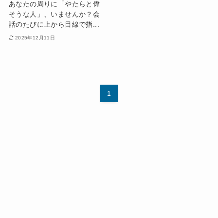
あなたの周りに「やたらと偉
そうな人」、いませんか？会
話のたびに上から目線で指...
2025年12月11日
1