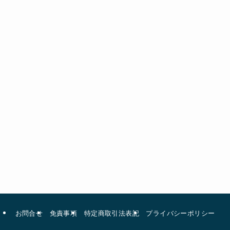
お問合せ
免責事項
特定商取引法表記
プライバシーポリシー