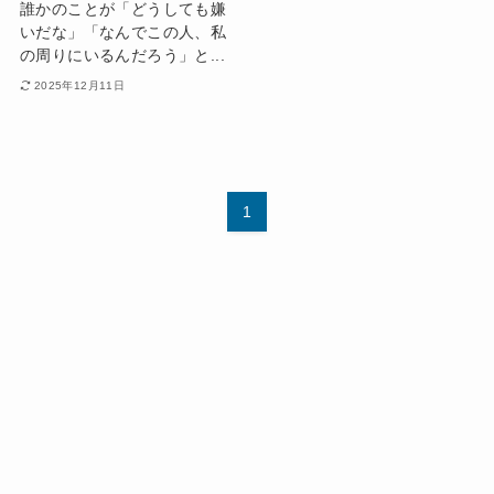
誰かのことが「どうしても嫌
いだな」「なんでこの人、私
の周りにいるんだろう」と...
2025年12月11日
1