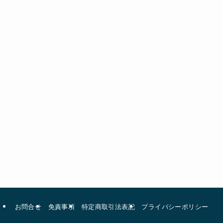
お問合せ
免責事項
特定商取引法表記
プライバシーポリシー