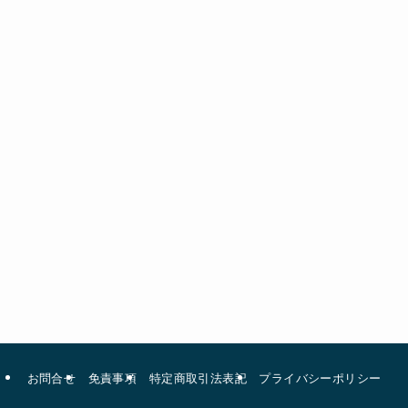
お問合せ
免責事項
特定商取引法表記
プライバシーポリシー