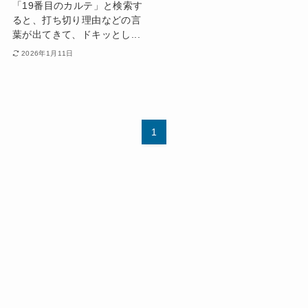
「19番目のカルテ」と検索す
ると、打ち切り理由などの言
葉が出てきて、ドキッとし...
2026年1月11日
1