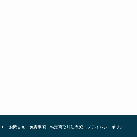
お問合せ
免責事項
特定商取引法表記
プライバシーポリシー