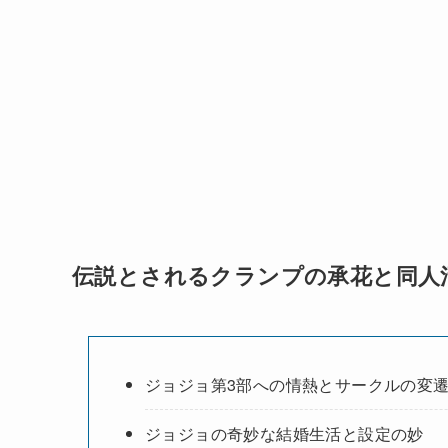
伝説とされるクランプの承花と同人
ジョジョ第3部への情熱とサークルの変
ジョジョの奇妙な結婚生活と設定の妙