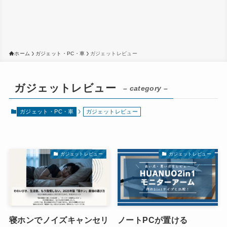
ホーム
ガジェット・PC・車
ガジェットレビュー
ガジェットレビュー
– category –
ガジェット・PC・車
ガジェットレビュー
ガジェットレビュー
ガジェットレビュー
寝ホンでノイズキャンセリ
ノートPCが置ける