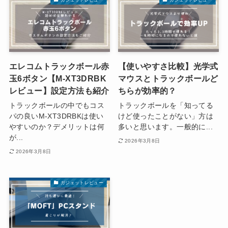
エレコムトラックボール赤
【使いやすさ比較】光学式
玉6ボタン【M-XT3DRBK
マウスとトラックボールど
レビュー】設定方法も紹介
ちらが効率的？
トラックボールの中でもコス
トラックボールを「知ってる
パの良いM-XT3DRBKは使い
けど使ったことがない」方は
やすいのか？デメリットは何
多いと思います。一般的に...
が...
2026年3月8日
2026年3月8日
ガジェットレビュー