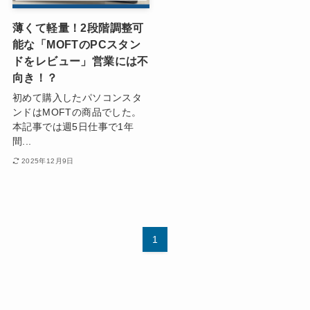
薄くて軽量！2段階調整可
能な「MOFTのPCスタン
ドをレビュー」営業には不
向き！？
初めて購入したパソコンスタ
ンドはMOFTの商品でした。
本記事では週5日仕事で1年
間...
2025年12月9日
1