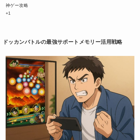
神ゲー攻略
+1
ドッカンバトルの最強サポートメモリー活用戦略