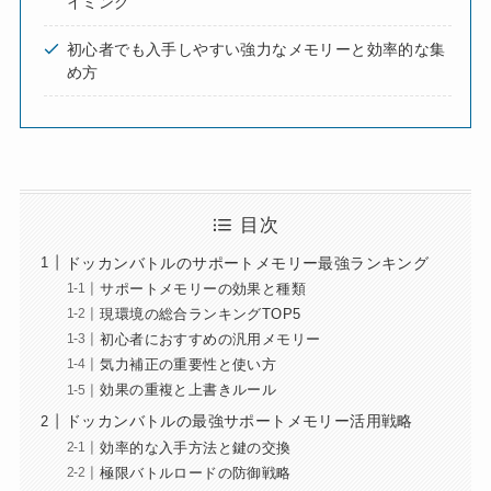
イミング
初心者でも入手しやすい強力なメモリーと効率的な集
め方
目次
ドッカンバトルのサポートメモリー最強ランキング
サポートメモリーの効果と種類
現環境の総合ランキングTOP5
初心者におすすめの汎用メモリー
気力補正の重要性と使い方
効果の重複と上書きルール
ドッカンバトルの最強サポートメモリー活用戦略
効率的な入手方法と鍵の交換
極限バトルロードの防御戦略