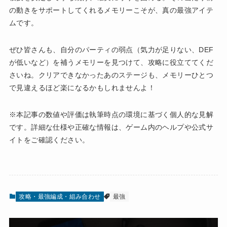
の動きをサポートしてくれるメモリーこそが、真の最強アイテ
ムです。
ぜひ皆さんも、自分のパーティの弱点（気力が足りない、DEF
が低いなど）を補うメモリーを見つけて、攻略に役立ててくだ
さいね。クリアできなかったあのステージも、メモリーひとつ
で見違えるほど楽になるかもしれませんよ！
※本記事の数値や評価は執筆時点の環境に基づく個人的な見解
です。詳細な仕様や正確な情報は、ゲーム内のヘルプや公式サ
イトをご確認ください。
攻略・最強編成・組み合わせ
最強