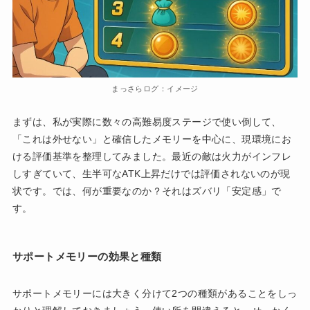
まっさらログ：イメージ
まずは、私が実際に数々の高難易度ステージで使い倒して、
「これは外せない」と確信したメモリーを中心に、現環境にお
ける評価基準を整理してみました。最近の敵は火力がインフレ
しすぎていて、生半可なATK上昇だけでは評価されないのが現
状です。では、何が重要なのか？それはズバリ「安定感」で
す。
サポートメモリーの効果と種類
サポートメモリーには大きく分けて2つの種類があることをしっ