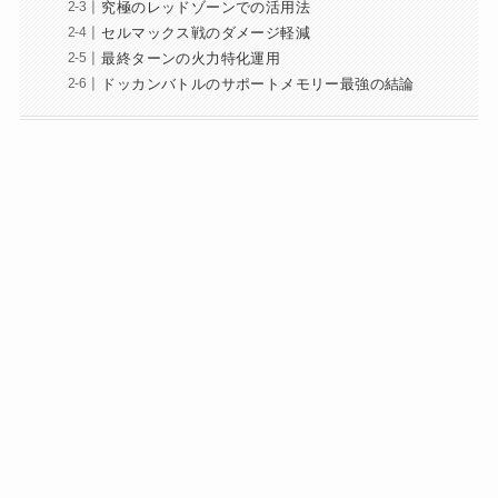
究極のレッドゾーンでの活用法
セルマックス戦のダメージ軽減
最終ターンの火力特化運用
ドッカンバトルのサポートメモリー最強の結論