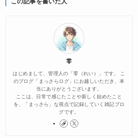
この記事を書いた人
零
はじめまして、管理人の「零（れい）」です。 こ
のブログ「まっさらログ」にお越しいただき、本
当にありがとうございます。
ここは、日常で感じたことや新しく始めたこと
を、「まっさら」な視点で記録していく雑記ブロ
グです。