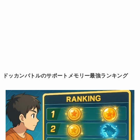
ドッカンバトルのサポートメモリー最強ランキング