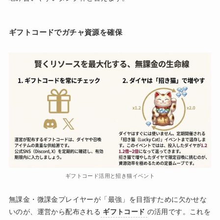
ギフトコードでガチャ資源を確保
ギフトコード活用と招き猫イベント
無課金・微課金プレイヤーが「最強」を目指すために欠かせな
いのが、運営から配布される
ギフトコード
の活用です。これを