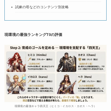
試練の塔などのコンテンツ別攻略
現環境の最強ランキングT0の評価
現環境の最強キャラ四天王（ヒミコ・イカロス・カオス・ヘラ）