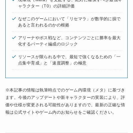
ャラクター（T0）の詳細評価
なぜこのゲームにおいて「リセマラ」が数学的に損で
あると言われるのかの根拠
アリーナやボス戦など、コンテンツごとに勝率を最大
化するパーティ編成のロジック
リソースが限られる中で、最短で強くなるための「一
点集中育成」と「速度調整」の極意
※本記事の情報は執筆時点でのゲーム内環境（メタ）に基づき
ます。今後のアップデートや新キャラクターの実装により、評
価や仕様が変更される可能性がありますので、最新の正確な情
報は公式サイトやゲーム内のお知らせをご確認ください。