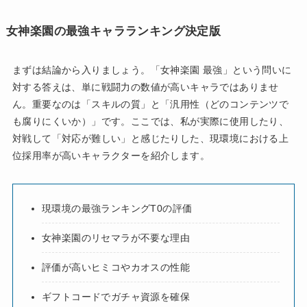
女神楽園の最強キャラランキング決定版
まずは結論から入りましょう。「女神楽園 最強」という問いに
対する答えは、単に戦闘力の数値が高いキャラではありませ
ん。重要なのは「スキルの質」と「汎用性（どのコンテンツで
も腐りにくいか）」です。ここでは、私が実際に使用したり、
対戦して「対応が難しい」と感じたりした、現環境における上
位採用率が高いキャラクターを紹介します。
現環境の最強ランキングT0の評価
女神楽園のリセマラが不要な理由
評価が高いヒミコやカオスの性能
ギフトコードでガチャ資源を確保