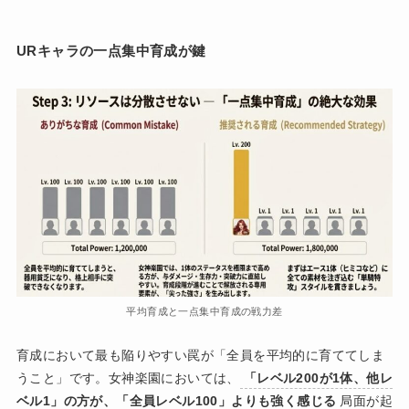
URキャラの一点集中育成が鍵
平均育成と一点集中育成の戦力差
育成において最も陥りやすい罠が「全員を平均的に育ててしま
うこと」です。女神楽園においては、
「レベル200が1体、他レ
ベル1」の方が、「全員レベル100」よりも強く感じる
局面が起