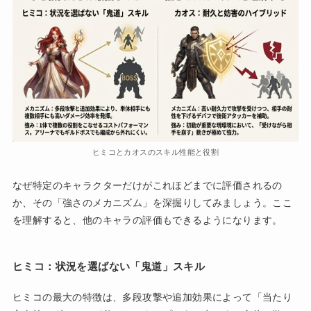
ヒミコとカオスのスキル性能と役割
なぜ特定のキャラクターだけがこれほどまでに評価されるの
か、その「強さのメカニズム」を深掘りしてみましょう。ここ
を理解すると、他のキャラの評価もできるようになります。
ヒミコ：状況を選ばない「鬼道」スキル
ヒミコの最大の特徴は、多段攻撃や追加効果によって「当たり