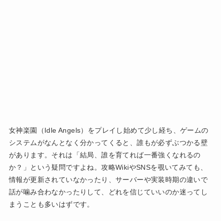
女神楽園（Idle Angels）をプレイし始めて少し経ち、ゲームの
システムがなんとなく分かってくると、誰もが必ずぶつかる壁
があります。それは「結局、誰を育てれば一番強くなれるの
か？」という疑問ですよね。攻略WikiやSNSを覗いてみても、
情報が更新されていなかったり、サーバーや実装時期の違いで
話が噛み合わなかったりして、どれを信じていいのか迷ってし
まうことも多いはずです。