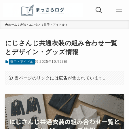
ホーム
趣味・エンタメ
歌手・アイドル
にじさんじ共通衣装の組み合わせ一覧
とデザイン・グッズ情報
2025年10月27日
歌手・アイドル
当ページのリンクには広告が含まれています。