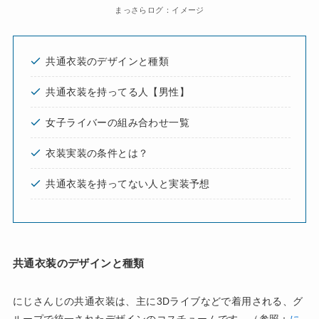
まっさらログ：イメージ
共通衣装のデザインと種類
共通衣装を持ってる人【男性】
女子ライバーの組み合わせ一覧
衣装実装の条件とは？
共通衣装を持ってない人と実装予想
共通衣装のデザインと種類
にじさんじの共通衣装は、主に3Dライブなどで着用される、グ
ループで統一されたデザインのコスチュームです。（参照：
に