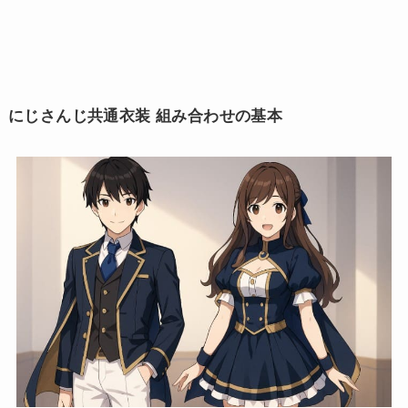
にじさんじ共通衣装 組み合わせの基本