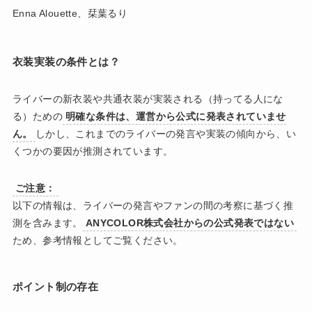
Enna Alouette、栞葉るり
衣装実装の条件とは？
ライバーの新衣装や共通衣装が実装される（持ってる人にな
る）ための
明確な条件は、運営から公式に発表されていませ
ん。
しかし、これまでのライバーの発言や実装の傾向から、い
くつかの要因が推測されています。
ご注意：
以下の情報は、ライバーの発言やファンの間の考察に基づく推
測を含みます。
ANYCOLOR株式会社からの公式発表ではない
ため、参考情報としてご覧ください。
ポイント制の存在