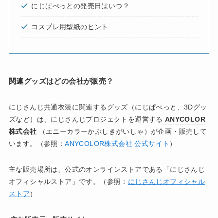
にじぱぺっとの発売日はいつ？
コスプレ用型紙のヒント
関連グッズはどの会社が販売？
にじさんじ共通衣装に関連するグッズ（にじぱぺっと、3Dグッ
ズなど）は、にじさんじプロジェクトを運営する
ANYCOLOR
株式会社
（エニーカラーかぶしきがいしゃ）が企画・販売して
います。（参照：
ANYCOLOR株式会社 公式サイト
）
主な販売場所は、公式のオンラインストアである「にじさんじ
オフィシャルストア」です。（参照：
にじさんじオフィシャル
ストア
）