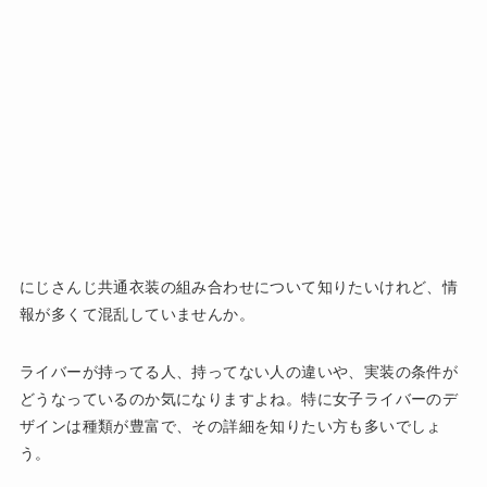
にじさんじ共通衣装の組み合わせについて知りたいけれど、情
報が多くて混乱していませんか。
ライバーが持ってる人、持ってない人の違いや、実装の条件が
どうなっているのか気になりますよね。特に女子ライバーのデ
ザインは種類が豊富で、その詳細を知りたい方も多いでしょ
う。