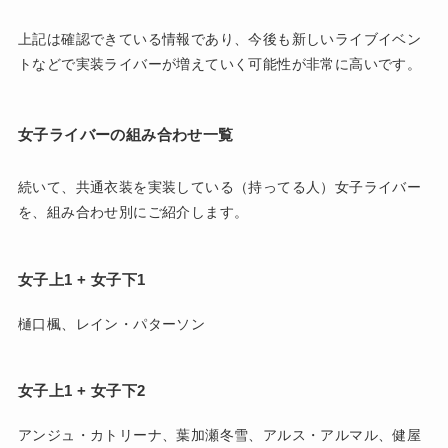
上記は確認できている情報であり、今後も新しいライブイベン
トなどで実装ライバーが増えていく可能性が非常に高いです。
女子ライバーの組み合わせ一覧
続いて、共通衣装を実装している（持ってる人）女子ライバー
を、組み合わせ別にご紹介します。
女子上1 + 女子下1
樋口楓、レイン・パターソン
女子上1 + 女子下2
アンジュ・カトリーナ、葉加瀬冬雪、アルス・アルマル、健屋