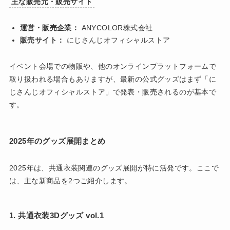
主な販売元・販売サイト
運営・販売企業：
ANYCOLOR株式会社
販売サイト：
にじさんじオフィシャルストア
イベント会場での物販や、他のオンラインプラットフォームで
取り扱われる場合もありますが、最新の公式グッズはまず「に
じさんじオフィシャルストア」で発表・販売されるのが基本で
す。
2025年のグッズ展開まとめ
2025年は、共通衣装関連のグッズ展開が特に活発です。ここで
は、主な新商品を2つご紹介します。
1. 共通衣装3Dグッズ vol.1