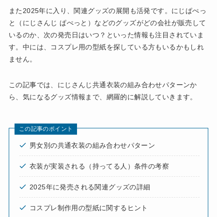
また2025年に入り、関連グッズの展開も活発です。にじぱぺっ
と（にじさんじ ぱぺっと）などのグッズがどの会社が販売して
いるのか、次の発売日はいつ？といった情報も注目されていま
す。中には、コスプレ用の型紙を探している方もいるかもしれ
ません。
この記事では、にじさんじ共通衣装の組み合わせパターンか
ら、気になるグッズ情報まで、網羅的に解説していきます。
この記事のポイント
男女別の共通衣装の組み合わせパターン
衣装が実装される（持ってる人）条件の考察
2025年に発売される関連グッズの詳細
コスプレ制作用の型紙に関するヒント