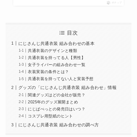
ポチップ
目次
にじさんじ共通衣装 組み合わせの基本
共通衣装のデザインと種類
共通衣装を持ってる人【男性】
女子ライバーの組み合わせ一覧
衣装実装の条件とは？
共通衣装を持ってない人と実装予想
グッズの「にじさんじ共通衣装 組み合わせ」情報
関連グッズはどの会社が販売？
2025年のグッズ展開まとめ
にじぱぺっとの発売日はいつ？
コスプレ用型紙のヒント
にじさんじ共通衣装 組み合わせの調べ方