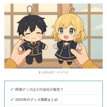
まっさらログ：イメージ
関連グッズはどの会社が販売？
2025年のグッズ展開まとめ