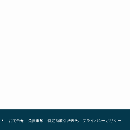
お問合せ
免責事項
特定商取引法表記
プライバシーポリシー