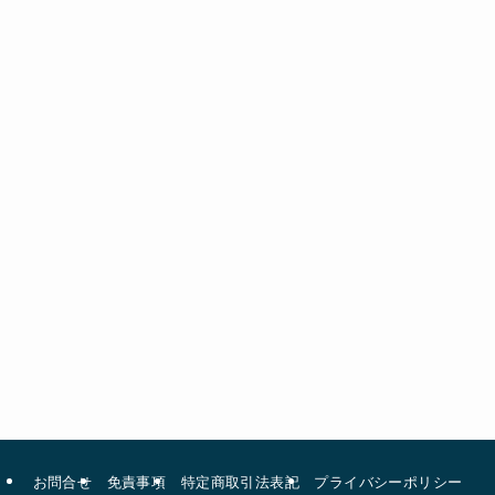
お問合せ
免責事項
特定商取引法表記
プライバシーポリシー