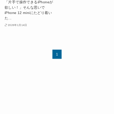
「片手で操作できるiPhoneが
欲しい！」そんな思いで
iPhone 12 miniにたどり着い
た...
2026年1月14日
1