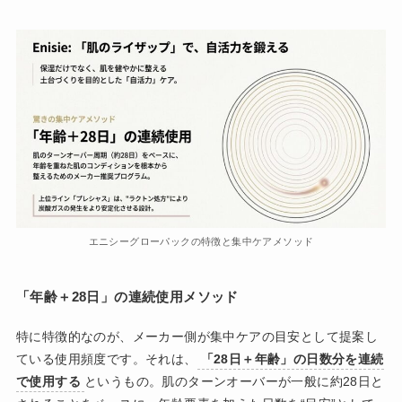
エニシーグローパックの特徴と集中ケアメソッド
「年齢＋28日」の連続使用メソッド
特に特徴的なのが、メーカー側が集中ケアの目安として提案し
ている使用頻度です。それは、
「28日＋年齢」の日数分を連続
で使用する
というもの。肌のターンオーバーが一般に約28日と