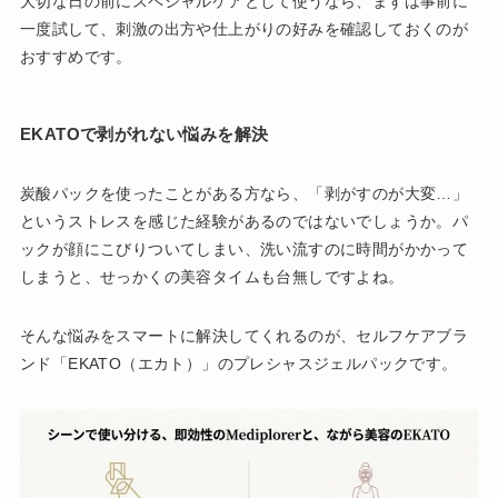
大切な日の前にスペシャルケアとして使うなら、まずは事前に
一度試して、刺激の出方や仕上がりの好みを確認しておくのが
おすすめです。
EKATOで剥がれない悩みを解決
炭酸パックを使ったことがある方なら、「剥がすのが大変…」
というストレスを感じた経験があるのではないでしょうか。パ
ックが顔にこびりついてしまい、洗い流すのに時間がかかって
しまうと、せっかくの美容タイムも台無しですよね。
そんな悩みをスマートに解決してくれるのが、セルフケアブラ
ンド「EKATO（エカト）」のプレシャスジェルパックです。