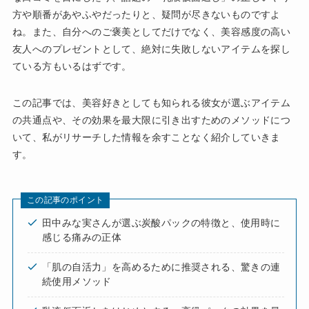
方や順番があやふやだったりと、疑問が尽きないものですよ
ね。また、自分へのご褒美としてだけでなく、美容感度の高い
友人へのプレゼントとして、絶対に失敗しないアイテムを探し
ている方もいるはずです。
この記事では、美容好きとしても知られる彼女が選ぶアイテム
の共通点や、その効果を最大限に引き出すためのメソッドにつ
いて、私がリサーチした情報を余すことなく紹介していきま
す。
この記事のポイント
田中みな実さんが選ぶ炭酸パックの特徴と、使用時に
感じる痛みの正体
「肌の自活力」を高めるために推奨される、驚きの連
続使用メソッド