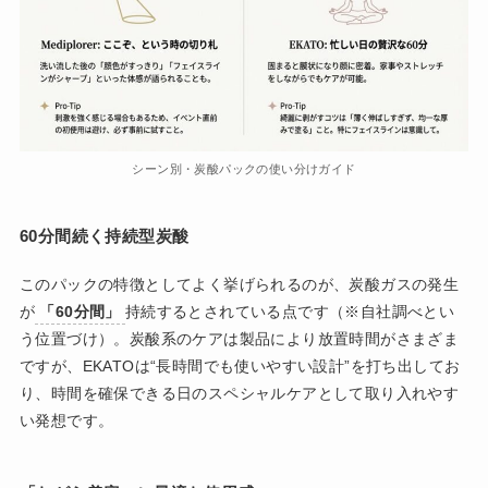
シーン別・炭酸パックの使い分けガイド
60分間続く持続型炭酸
このパックの特徴としてよく挙げられるのが、炭酸ガスの発生
が
「60分間」
持続するとされている点です（※自社調べとい
う位置づけ）。炭酸系のケアは製品により放置時間がさまざま
ですが、EKATOは“長時間でも使いやすい設計”を打ち出してお
り、時間を確保できる日のスペシャルケアとして取り入れやす
い発想です。