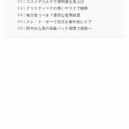
コスメデコルテで透明感を底上げ
クリスティーナの青いマスクで鎮静
毎日使うべき？適切な使用頻度
クレ・ド・ポーで目元を集中的にケア
田中みな実の高級パック習慣で美肌へ