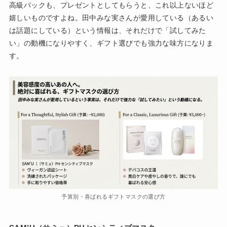
高級パックも、プレゼントとしてもらうと、これ以上ないほど
嬉しいものですよね。田中みな実さんが愛用している（あるい
は話題にしている）という情報は、それだけで「試してみた
い」の動機になりやすく、ギフト選びでも強力な味方になりま
す。
予算別・喜ばれるギフトマスクの選び方