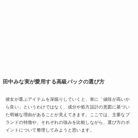
田中みな実が愛用する高級パックの選び方
彼女が選ぶアイテムを深掘りしていくと、単に「値段が高いか
ら良い」というわけではなく、成分や処方設計の意図に基づい
た明確な理由があることが見えてきます。ここでは、主要なブ
ランドの特徴や、それぞれの強みを比較しながら、選び方のポ
イントについて整理してみようと思います。