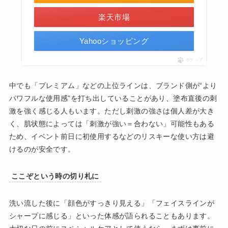
楽天市場
Yahooショッピング
ポチップ
中でも「プレミアム」などの上位ラインは、ブランド側が“より
パワフルな使用感”を打ち出していることがあり、塗布直後の刺
激を強く感じる人もいます。ただし刺激の強さは個人差が大き
く、肌状態によっては「刺激が強い＝合わない」可能性もある
ため、イベント前日に初使用するなどのリスキーな使い方は避
けるのが安全です。
ここぞという時の切り札に
洗い流した後に「顔色がすっきり見える」「フェイスラインが
シャープに感じる」といった体感が語られることもあります。