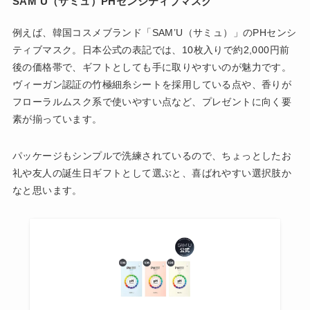
SAM’U（サミュ）PHセンシティブマスク
例えば、韓国コスメブランド「SAM’U（サミュ）」のPHセンシ
ティブマスク。日本公式の表記では、10枚入りで約2,000円前
後の価格帯で、ギフトとしても手に取りやすいのが魅力です。
ヴィーガン認証の竹極細糸シートを採用している点や、香りが
フローラルムスク系で使いやすい点など、プレゼントに向く要
素が揃っています。
パッケージもシンプルで洗練されているので、ちょっとしたお
礼や友人の誕生日ギフトとして選ぶと、喜ばれやすい選択肢か
なと思います。