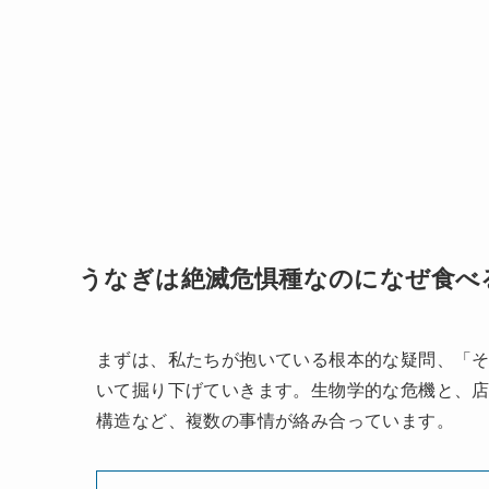
うなぎは絶滅危惧種なのになぜ食べ
まずは、私たちが抱いている根本的な疑問、「
いて掘り下げていきます。生物学的な危機と、
構造など、複数の事情が絡み合っています。