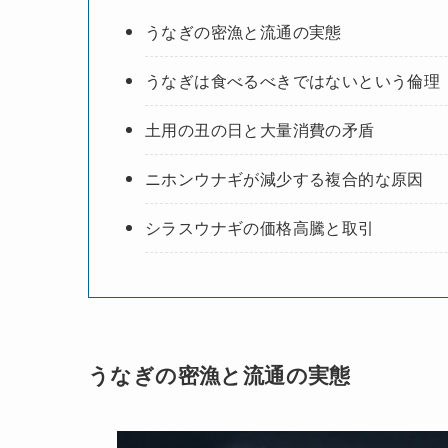
うなぎの密漁と流通の実態
うなぎは食べるべきではないという倫理
土用の丑の日と大量消費の矛盾
ニホンウナギが減少する複合的な原因
シラスウナギの価格高騰と取引
うなぎの密漁と流通の実態