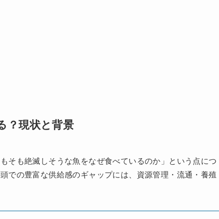
る？現状と背景
そもそも絶滅しそうな魚をなぜ食べているのか」という点につ
店頭での豊富な供給感のギャップには、資源管理・流通・養殖