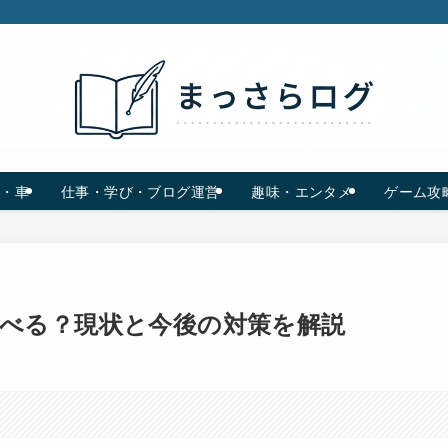
C・車
仕事・学び・ブログ運営
趣味・エンタメ
ゲーム攻
べる？現状と今後の対策を解説