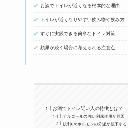
お酒でトイレが近くなる根本的な理由
トイレが近くなりやすい飲み物や飲み方
すぐに実践できる簡単なトイレ対策
頻尿が続く場合に考えられる注意点
お酒でトイレ近い人の特徴とは？
アルコールの強い利尿作用が原因
抗利uroホルモンの分泌が低下する