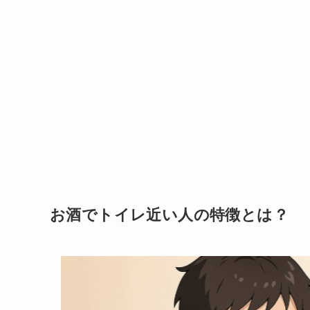
お酒でトイレ近い人の特徴とは？