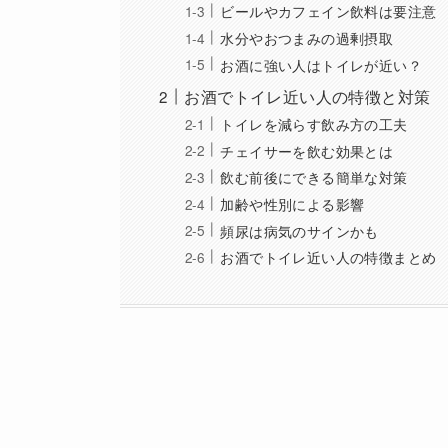
ビールやカフェイン飲料は要注意
水分やおつまみの過剰摂取
お酒に強い人はトイレが近い？
お酒でトイレ近い人の特徴と対策
トイレを減らす飲み方の工夫
チェイサーを飲む効果とは
飲む前後にできる簡単な対策
加齢や性別による影響
頻尿は病気のサインかも
お酒でトイレ近い人の特徴まとめ