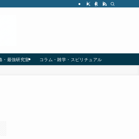
略・最強研究室
コラム・雑学・スピリチュアル