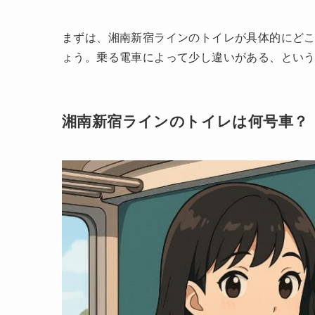
まずは、湘南新宿ラインのトイレが具体的にど
ょう。乗る電車によって少し違いがある、とい
湘南新宿ラインのトイレは何号車？