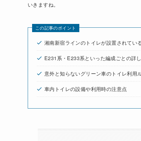
いきますね。
この記事のポイント
湘南新宿ラインのトイレが設置されてい
E231系・E233系といった編成ごとの詳
意外と知らないグリーン車のトイレ利用
車内トイレの設備や利用時の注意点