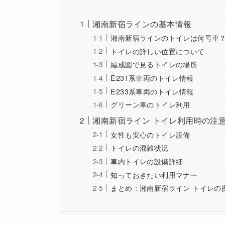
湘南新宿ラインの基本情報
湘南新宿ラインのトイレは何号車
トイレの詳しい位置について
編成図で見るトイレの場所
E231系車両のトイレ情報
E233系車両のトイレ情報
グリーン車のトイレ利用
湘南新宿ライン トイレ利用時の注
女性も安心のトイレ設備
トイレの混雑状況
車内トイレの設備詳細
知っておきたい利用マナー
まとめ：湘南新宿ライン トイレの