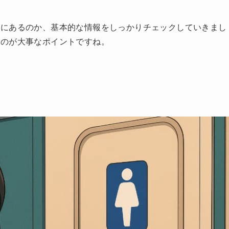
こにあるのか、基本的な情報をしっかりチェックしていきまし
うのが大事なポイントですね。