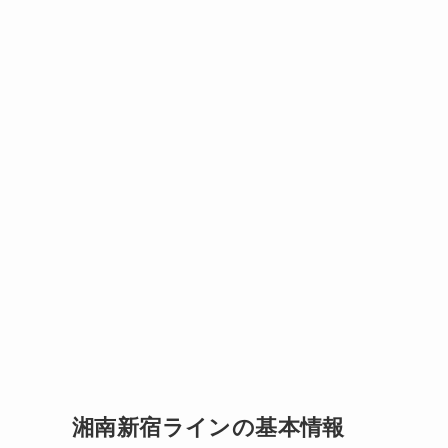
湘南新宿ラインの基本情報