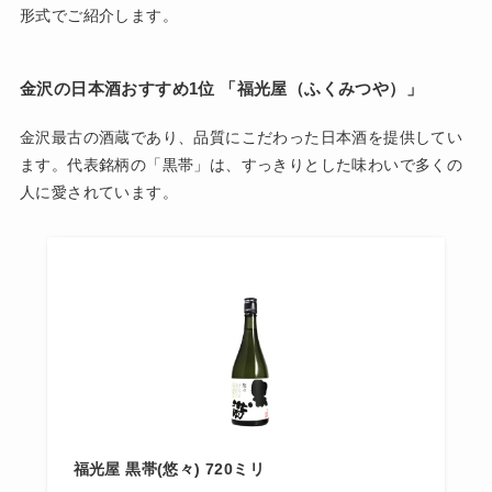
形式でご紹介します。
金沢の日本酒おすすめ1位 「
福光屋（ふくみつや）」
金沢最古の酒蔵であり、品質にこだわった日本酒を提供してい
ます。代表銘柄の「黒帯」は、すっきりとした味わいで多くの
人に愛されています。
福光屋 黒帯(悠々) 720ミリ