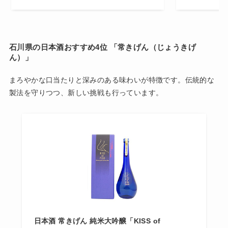
石川県の日本酒おすすめ4位 「
常きげん（じょうきげ
ん）」
まろやかな口当たりと深みのある味わいが特徴です。伝統的な
製法を守りつつ、新しい挑戦も行っています。
日本酒 常きげん 純米大吟醸「KISS of