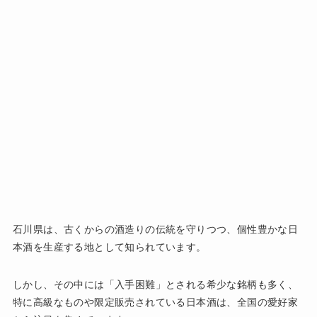
石川県は、古くからの酒造りの伝統を守りつつ、個性豊かな日
本酒を生産する地として知られています。
しかし、その中には「入手困難」とされる希少な銘柄も多く、
特に高級なものや限定販売されている日本酒は、全国の愛好家