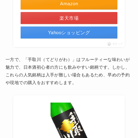
Amazon
楽天市場
Yahooショッピング
ポチップ
一方で、「手取川（てどりがわ）」はフルーティーな味わいが
魅力で、日本酒初心者の方にも飲みやすい銘柄です。しかし、
これらの人気銘柄は入手が難しい場合もあるため、早めの予約
や現地での購入をおすすめします。