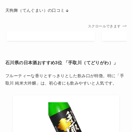
天狗舞（てんぐまい）の口コミ
スクロールできます
石川県の日本酒おすすめ3位 「
手取川（てどりがわ）」
フルーティーな香りとすっきりとした飲み口が特徴。特に「手
取川 純米大吟醸」は、初心者にも飲みやすいと人気です。