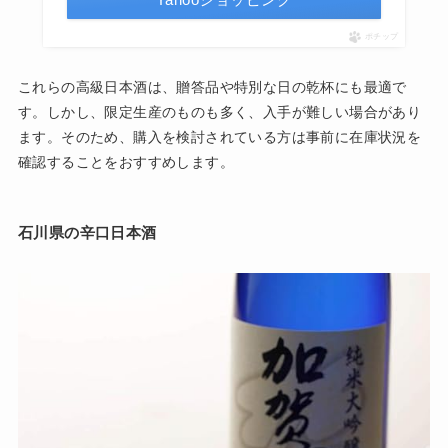
ポチップ
これらの高級日本酒は、贈答品や特別な日の乾杯にも最適で
す。しかし、限定生産のものも多く、入手が難しい場合があり
ます。そのため、購入を検討されている方は事前に在庫状況を
確認することをおすすめします。
石川県の辛口日本酒