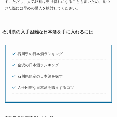
す。ただし、人気銘柄は売り切れになることも多いため、見つ
けた際には早めの購入を検討してください。
石川県の入手困難な日本酒を手に入れるには
石川県の日本酒ランキング
金沢の日本酒ランキング
石川県限定の日本酒を探す
入手困難な日本酒を購入するコツ