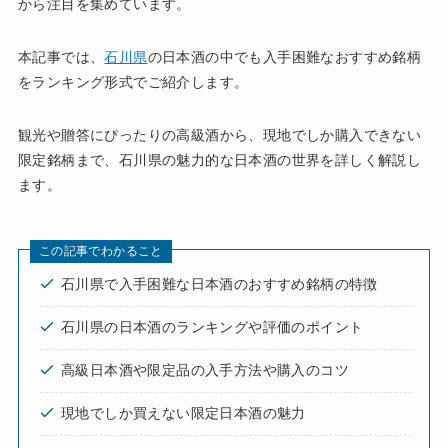
から注目を集めています。
本記事では、
石川県
の日本酒の中でも入手困難なおすすめ銘柄
をランキング形式でご紹介します。
観光や贈答にぴったりの高級酒から、現地でしか購入できない
限定銘柄まで、石川県の魅力的な日本酒の世界を詳しく解説し
ます。
この記事でわかること
石川県で入手困難な日本酒のおすすめ銘柄の特徴
石川県の日本酒のランキングや評価のポイント
高級日本酒や限定品の入手方法や購入のコツ
現地でしか買えない限定日本酒の魅力