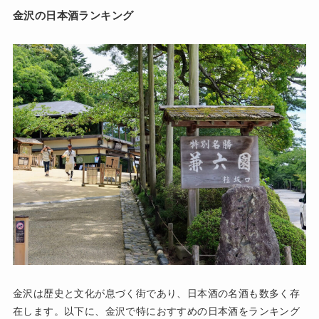
金沢の日本酒ランキング
金沢は歴史と文化が息づく街であり、日本酒の名酒も数多く存
在します。以下に、金沢で特におすすめの日本酒をランキング