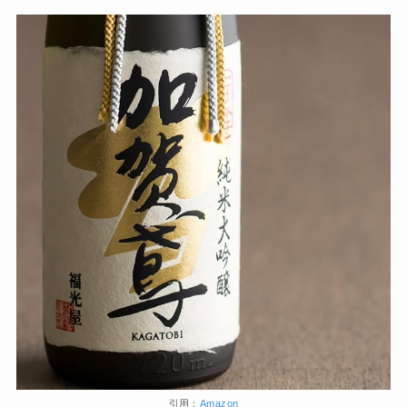
引用：
Amazon