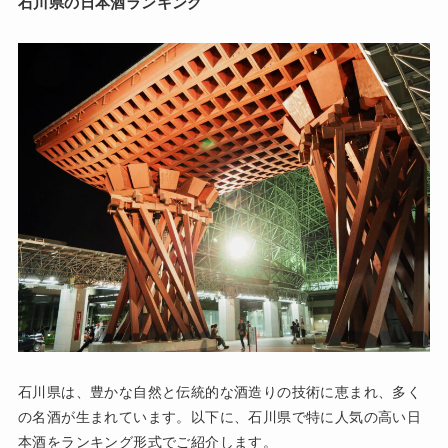
石川県の日本酒ランキング
石川県は、豊かな自然と伝統的な酒造りの技術に恵まれ、多く
の名酒が生まれています。以下に、石川県で特に人気の高い日
本酒をランキング形式でご紹介します。