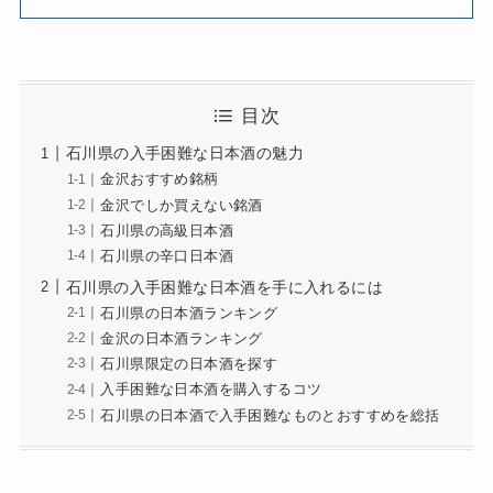
目次
石川県の入手困難な日本酒の魅力
金沢おすすめ銘柄
金沢でしか買えない銘酒
石川県の高級日本酒
石川県の辛口日本酒
石川県の入手困難な日本酒を手に入れるには
石川県の日本酒ランキング
金沢の日本酒ランキング
石川県限定の日本酒を探す
入手困難な日本酒を購入するコツ
石川県の日本酒で入手困難なものとおすすめを総括