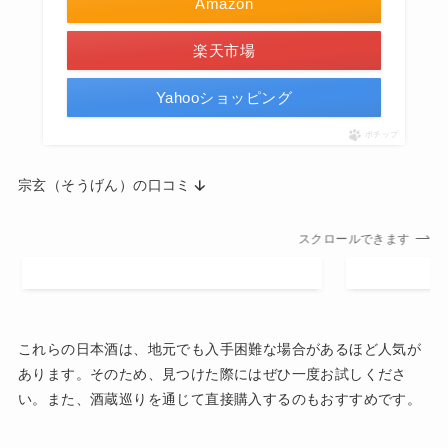
Amazon
楽天市場
Yahooショッピング
ポチップ
宗玄（そうげん）の口コミ
スクロールできます
これらの日本酒は、地元でも入手困難な場合があるほど人気が
あります。そのため、見つけた際にはぜひ一度お試しくださ
い。また、酒蔵巡りを通じて直接購入するのもおすすめです。