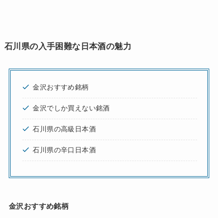
石川県の入手困難な日本酒の魅力
金沢おすすめ銘柄
金沢でしか買えない銘酒
石川県の高級日本酒
石川県の辛口日本酒
金沢おすすめ銘柄