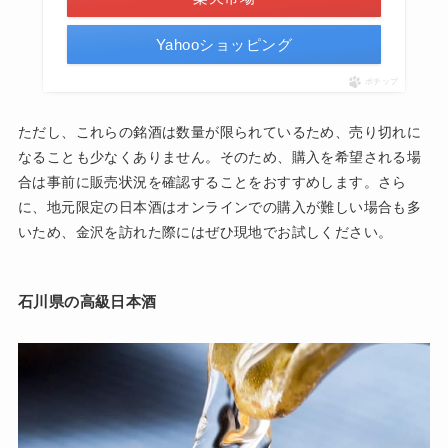
Yahooショッピング
ポチップ
ただし、これらの銘酒は数量が限られているため、売り切れに
なることも少なくありません。そのため、購入を希望される場
合は事前に販売状況を確認することをおすすめします。さら
に、地元限定の日本酒はオンラインでの購入が難しい場合も多
いため、金沢を訪れた際にはぜひ現地でお試しください。
石川県の高級日本酒