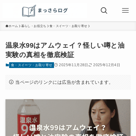
ホーム
暮らし・お役立ち
食・スイーツ・お取り寄せ
温泉水99はアムウェイ？怪しい噂と油
実験の真相を徹底検証
2025年11月28日
2025年12月4日
食・スイーツ・お取り寄せ
当ページのリンクには広告が含まれています。