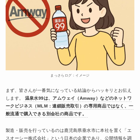
まっさらログ：イメージ
まず、皆さんが一番気になっている結論からハッキリとお伝え
します。
温泉水99は、アムウェイ（Amway）などのネットワ
ークビジネス（MLM：連鎖販売取引）の専用商品ではなく、一
般流通で購入できる別会社の商品です。
製造・販売を行っているのは鹿児島県垂水市に本社を置く「エ
スオーシー株式会社」という日本の企業であり、公開情報を調