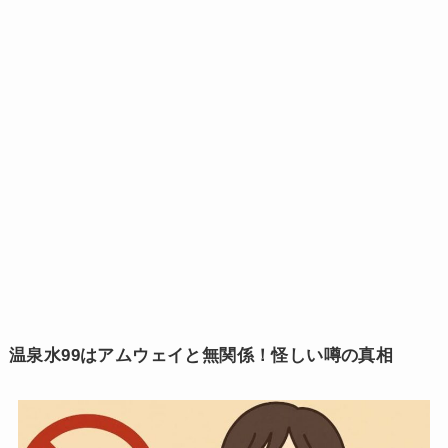
温泉水99はアムウェイと無関係！怪しい噂の真相