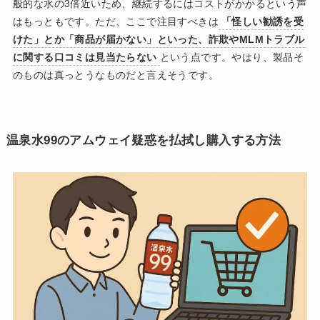
般的な水の3倍近いため、継続するにはコストがかかるという声
はもっともです。ただ、ここで注目すべきは
「怪しい勧誘を受
けた」とか「商品が届かない」といった、詐欺やMLMトラブル
に関する口コミは見当たらない
という点です。やはり、製品そ
のものは真っとうなものだと言えそうです。
温泉水99のアムウェイ疑惑を払拭し購入する方法