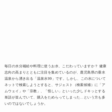
毎日の水分補給や料理に使うお水、こだわっていますか？ 健康
志向の高まりとともに注目を集めているのが、鹿児島県の垂水
温泉から湧き出る「温泉水99」です。しかし、この水について
ネットで検索しようとすると、サジェスト（検索候補）に「ア
ムウェイ」や「宗教」、「怪しい」といった少しドキッとする
単語が並んでいて、購入をためらってしまった…という方も多
いのではないでしょうか。