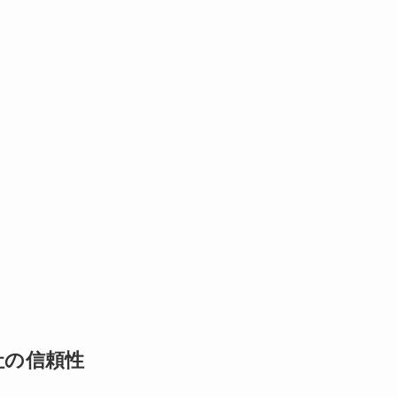
社の信頼性