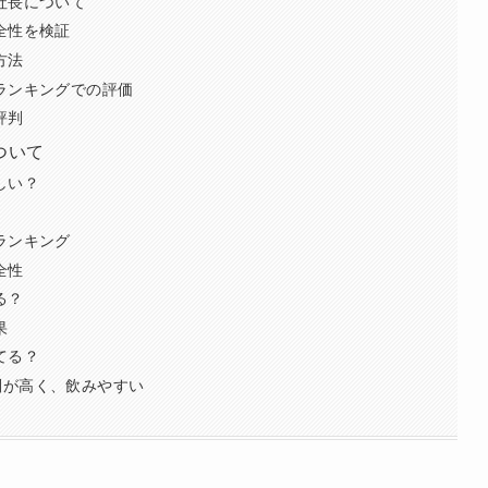
社長について
全性を検証
方法
ランキングでの評価
評判
ついて
しい？
ランキング
全性
る？
果
てる？
判が高く、飲みやすい