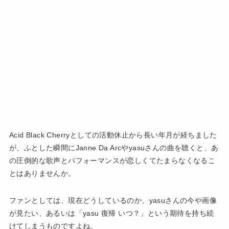
Acid Black Cherryとしての活動休止から長い年月が経ちました
が、ふとした瞬間にJanne Da Arcやyasuさんの曲を聴くと、あ
の圧倒的な歌声とパフォーマンスが恋しくてたまらなくなるこ
とはありませんか。
ファンとしては、現在どうしているのか、yasuさんの今や画像
が見たい、あるいは「yasu 復帰 いつ？」という期待を持ち続
けてしまうものですよね。