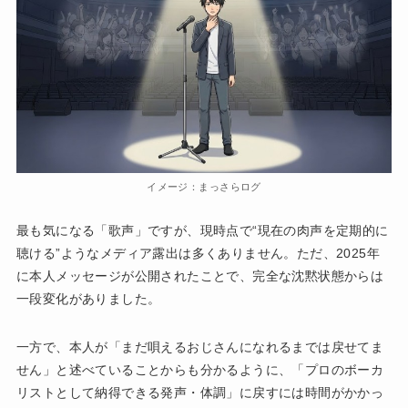
イメージ：まっさらログ
最も気になる「歌声」ですが、現時点で“現在の肉声を定期的に
聴ける”ようなメディア露出は多くありません。ただ、2025年
に本人メッセージが公開されたことで、完全な沈黙状態からは
一段変化がありました。
一方で、本人が「まだ唄えるおじさんになれるまでは戻せてま
せん」と述べていることからも分かるように、「プロのボーカ
リストとして納得できる発声・体調」に戻すには時間がかかっ