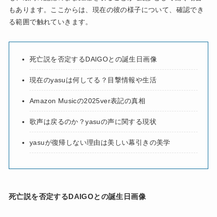
もあります。ここからは、現在の彼の様子について、確認でき
る範囲で触れていきます。
死亡説を否定するDAIGOとの誕生日画像
現在のyasuは何してる？目撃情報や生活
Amazon Musicの2025ver表記の真相
歌声は戻るのか？yasuの声に関する現状
yasuが復帰しない理由は美しい幕引きの美学
死亡説を否定するDAIGOとの誕生日画像