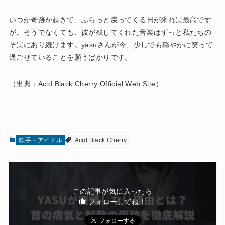
いつか奇跡が起きて、ふらっと戻ってくる日が来れば最高です
が、そうでなくても、彼が残してくれた音楽はずっと私たちの
そばにあり続けます。yasuさんが今、少しでも穏やかに笑って
過ごせていることを願うばかりです。
（出典：Acid Black Cherry Official Web Site）
歌手・アイドル
Acid Black Cherry
この記事が気に入ったら
フォローしてね！