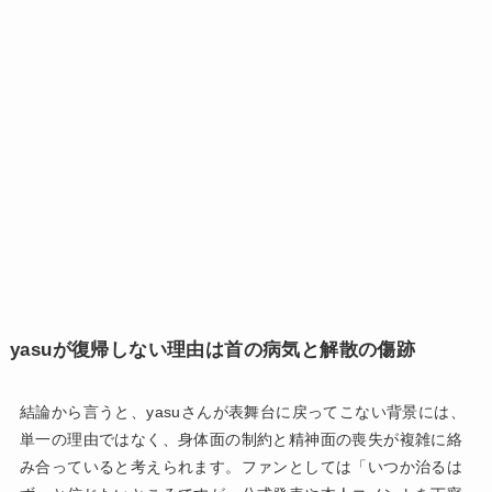
yasuが復帰しない理由は首の病気と解散の傷跡
結論から言うと、yasuさんが表舞台に戻ってこない背景には、
単一の理由ではなく、身体面の制約と精神面の喪失が複雑に絡
み合っていると考えられます。ファンとしては「いつか治るは