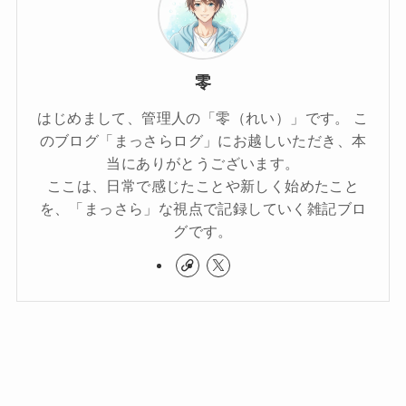
零
はじめまして、管理人の「零（れい）」です。 こ
のブログ「まっさらログ」にお越しいただき、本
当にありがとうございます。
ここは、日常で感じたことや新しく始めたこと
を、「まっさら」な視点で記録していく雑記ブロ
グです。