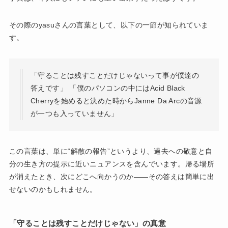
その際のyasuさんの言葉として、以下の一節が知られていま
す。
「守ることは残すことだけじゃないって事が僕達の
答えです」 「僕のパソコンの中にはAcid Black
Cherryを始めると決めた時からJanne Da Arcの音源
が一つも入っていません」
この言葉は、単に“解散の報告”というより、過去への敬意と自
分の生き方の提示に近いニュアンスを含んでいます。帰る場所
が消えたとき、次にどこへ向かうのか——その答えは簡単に出
せないのかもしれません。
「守ることは残すことだけじゃない」の真意