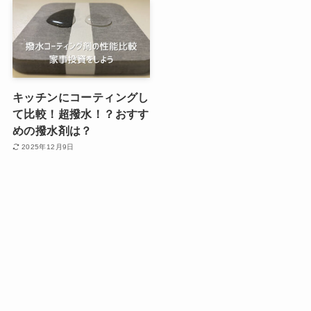
キッチンにコーティングし
て比較！超撥水！？おすす
めの撥水剤は？
2025年12月9日