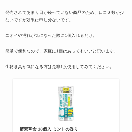
発売されてあまり日が経っていない商品のため、口コミ数が少
ないですが効果は申し分ないです。
ニオイや汚れが気になった際に1個入れるだけ。
簡単で便利なので、家庭に1個はあってもいいと思います。
生乾き臭が気になる方は是非1度使用してみてください。
酵素革命 18個入 ミントの香り