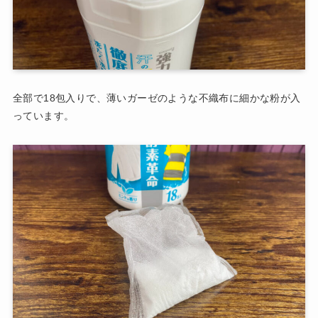
全部で18包入りで、薄いガーゼのような不織布に細かな粉が入
っています。