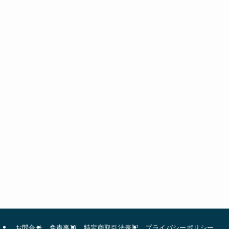
お問合せ
免責事項
特定商取引法表記
プライバシーポリシー