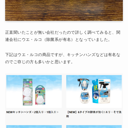
正直聞いたことが無い会社だったので詳しく調べてみると、関
連会社にウエ・ルコ（除菌系が有名）となっていました。
下記はウエ・ルコの商品ですが、キッチンハンズなどは有名な
のでご存じの方も多いかと思います。