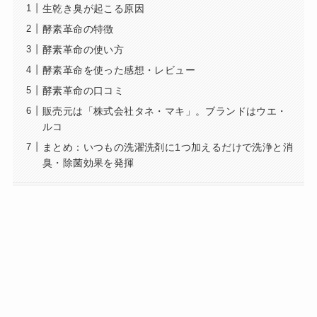
生乾き臭が起こる原因
酵素革命の特徴
酵素革命の使い方
酵素革命を使った感想・レビュー
酵素革命の口コミ
販売元は「株式会社タネ・マキ」。ブランドはウエ・
ルコ
まとめ：いつもの洗濯洗剤に1つ加えるだけで洗浄と消
臭・除菌効果を発揮