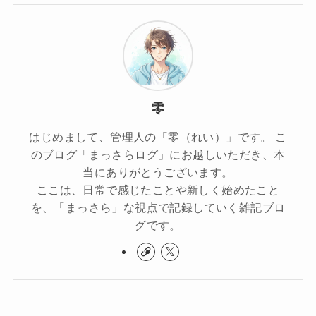
零
はじめまして、管理人の「零（れい）」です。 こ
のブログ「まっさらログ」にお越しいただき、本
当にありがとうございます。
ここは、日常で感じたことや新しく始めたこと
を、「まっさら」な視点で記録していく雑記ブロ
グです。