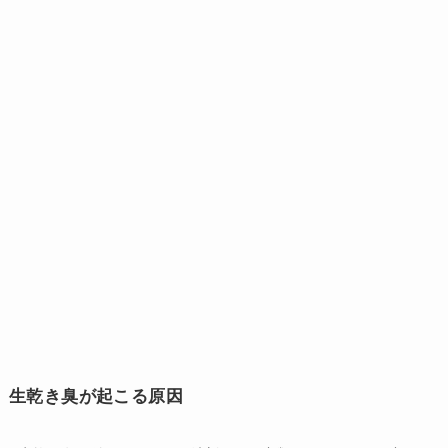
生乾き臭が起こる原因