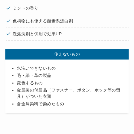
ミントの香り
色柄物にも使える酸素系漂白剤
洗濯洗剤と併用で効果UP
使えないもの
水洗いできないもの
毛・絹・革の製品
変色するもの
金属製の付属品（ファスナー、ボタン、ホック等の留
具）がついた衣類
含金属染料で染めたもの