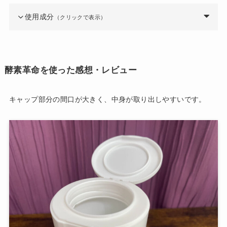
使用成分
（クリックで表示）
酵素革命を使った感想・レビュー
キャップ部分の間口が大きく、中身が取り出しやすいです。