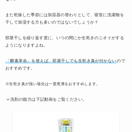
また乾燥した季節には加湿器の替わりとして、寝室に洗濯物を
干して加湿する方も多いのではないでしょうか？
部屋干しを繰り返す度に、いつの間にか生乾きのニオイがする
ようになりますよね。
「酵素革命」を使えば、部屋干しでも生乾き臭が付かない
ので
おすすめです。
※生乾き臭が強い場合は一度煮沸をおすすめします。
洗剤の能力は下記動画をご覧ください。