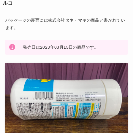
ルコ
パッケージの裏面には株式会社タネ・マキの商品と書かれてい
ます。
発売日は2023年03月15日の商品です。