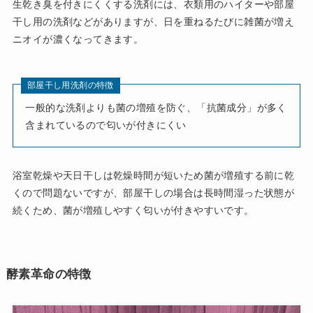
生乾き臭を付きにくくする洗剤には、衣類用のハイターや部屋
干し用の洗剤などがありますが、日を重ねるたびに雑菌が増え
ニオイが濃くなってきます。
部屋干し用洗剤の特徴
一般的な洗剤よりも菌の増殖を防ぐ、「抗菌成分」が多く
含まれているので匂いが付きにくい
浴室乾燥や天日干しは乾燥時間が短いため菌が増殖する前に乾
くので問題ないですが、部屋干しの場合は長時間湿った状態が
続くため、菌が増殖しやすく匂いが付きやすいです。
酵素革命の特徴