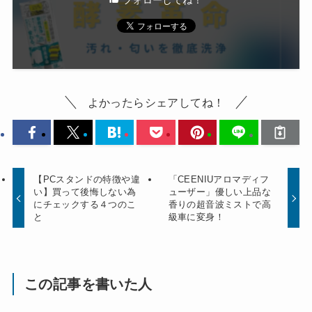
よかったらシェアしてね！
【PCスタンドの特徴や違
「CEENIUアロマディフ
い】買って後悔しない為
ューザー」優しい上品な
にチェックする４つのこ
香りの超音波ミストで高
と
級車に変身！
この記事を書いた人