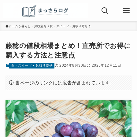
ホーム
暮らし・お役立ち
食・スイーツ・お取り寄せ
藤稔の値段相場まとめ！直売所でお得に
購入する方法と注意点
2024年8月30日
2025年12月11日
食・スイーツ・お取り寄せ
当ページのリンクには広告が含まれています。