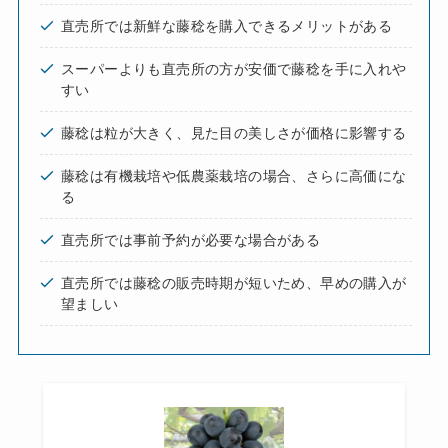
直売所では新鮮な藤稔を購入できるメリットがある
スーパーよりも直売所の方が安価で藤稔を手に入れや
すい
藤稔は粒が大きく、見た目の美しさが価格に影響する
藤稔は有機栽培や低農薬栽培の場合、さらに高価にな
る
直売所では事前予約が必要な場合がある
直売所では藤稔の販売時期が短いため、早めの購入が
望ましい