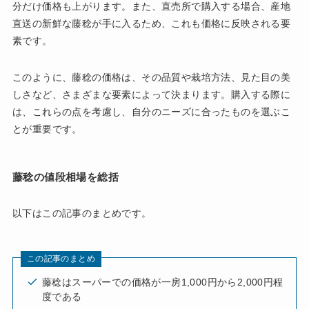
分だけ価格も上がります。また、直売所で購入する場合、産地
直送の新鮮な藤稔が手に入るため、これも価格に反映される要
素です。
このように、藤稔の価格は、その品質や栽培方法、見た目の美
しさなど、さまざまな要素によって決まります。購入する際に
は、これらの点を考慮し、自分のニーズに合ったものを選ぶこ
とが重要です。
藤稔の値段相場を総括
以下はこの記事のまとめです。
この記事のまとめ
藤稔はスーパーでの価格が一房1,000円から2,000円程
度である