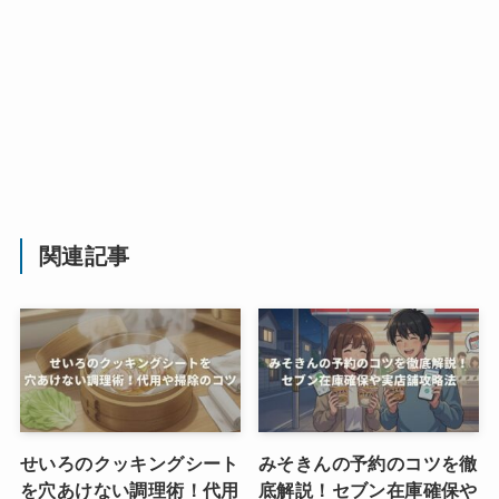
関連記事
せいろのクッキングシート
みそきんの予約のコツを徹
を穴あけない調理術！代用
底解説！セブン在庫確保や