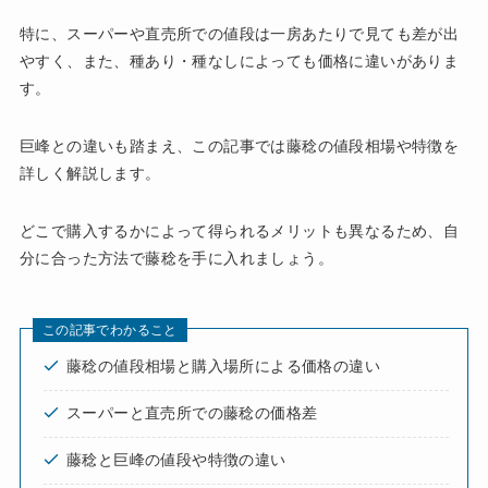
特に、スーパーや直売所での値段は一房あたりで見ても差が出
やすく、また、種あり・種なしによっても価格に違いがありま
す。
巨峰との違いも踏まえ、この記事では藤稔の値段相場や特徴を
詳しく解説します。
どこで購入するかによって得られるメリットも異なるため、自
分に合った方法で藤稔を手に入れましょう。
この記事でわかること
藤稔の値段相場と購入場所による価格の違い
スーパーと直売所での藤稔の価格差
藤稔と巨峰の値段や特徴の違い