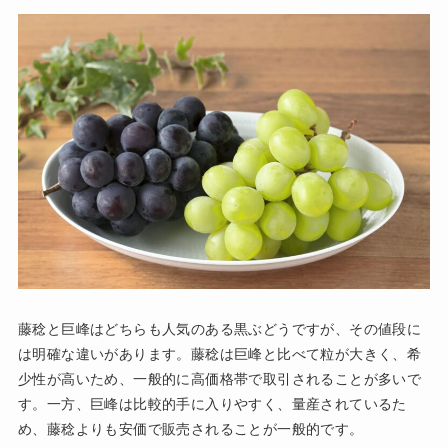
藤稔と巨峰はどちらも人気のある黒ぶどうですが、その値段に
は明確な違いがあります。藤稔は巨峰と比べて粒が大きく、希
少性が高いため、一般的に高価格帯で取引されることが多いで
す。一方、巨峰は比較的手に入りやすく、量産されているた
め、藤稔よりも安価で販売されることが一般的です。