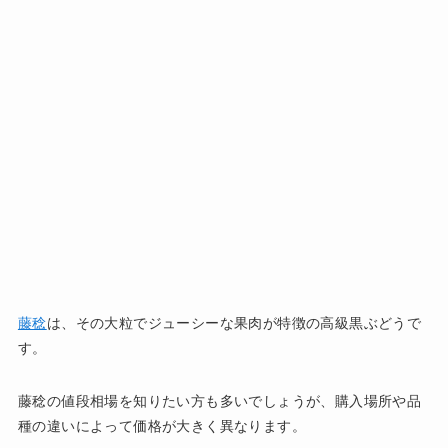
藤稔
は、その大粒でジューシーな果肉が特徴の高級黒ぶどうで
す。
藤稔の値段相場を知りたい方も多いでしょうが、購入場所や品
種の違いによって価格が大きく異なります。