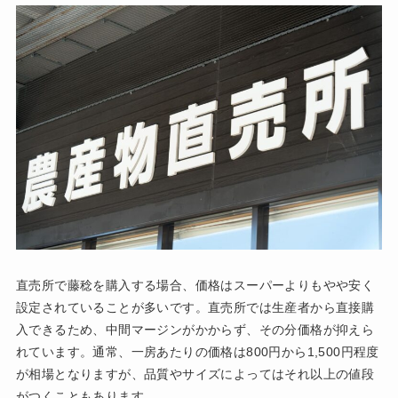
直売所で藤稔を購入する場合、価格はスーパーよりもやや安く
設定されていることが多いです。直売所では生産者から直接購
入できるため、中間マージンがかからず、その分価格が抑えら
れています。通常、一房あたりの価格は800円から1,500円程度
が相場となりますが、品質やサイズによってはそれ以上の値段
がつくこともあります。