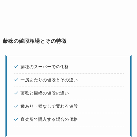
藤稔の値段相場とその特徴
藤稔のスーパーでの価格
一房あたりの値段とその違い
藤稔と巨峰の値段の違い
種あり・種なしで変わる値段
直売所で購入する場合の価格