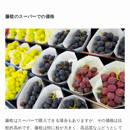
藤稔のスーパーでの価格
藤稔はスーパーで購入できる場合もありますが、その価格は比
較的高めです。藤稔は特に粒が大きく、高品質なぶどうとして