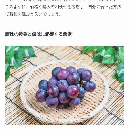
このように、価格や購入の利便性を考慮し、自分に合った方法
で藤稔を選ぶと良いでしょう。
藤稔の特徴と値段に影響する要素