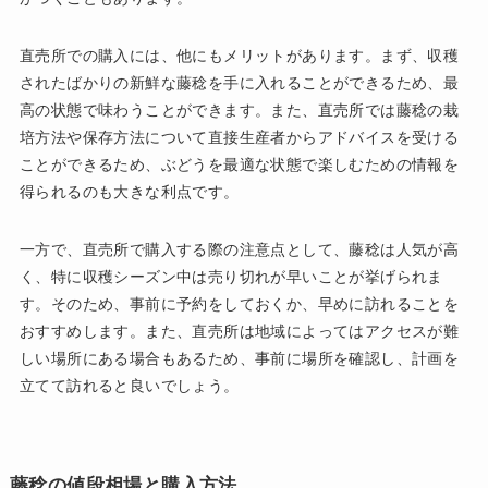
直売所での購入には、他にもメリットがあります。まず、収穫
されたばかりの新鮮な藤稔を手に入れることができるため、最
高の状態で味わうことができます。また、直売所では藤稔の栽
培方法や保存方法について直接生産者からアドバイスを受ける
ことができるため、ぶどうを最適な状態で楽しむための情報を
得られるのも大きな利点です。
一方で、直売所で購入する際の注意点として、藤稔は人気が高
く、特に収穫シーズン中は売り切れが早いことが挙げられま
す。そのため、事前に予約をしておくか、早めに訪れることを
おすすめします。また、直売所は地域によってはアクセスが難
しい場所にある場合もあるため、事前に場所を確認し、計画を
立てて訪れると良いでしょう。
藤稔の値段相場と購入方法