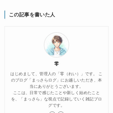
この記事を書いた人
零
はじめまして、管理人の「零（れい）」です。 こ
のブログ「まっさらログ」にお越しいただき、本
当にありがとうございます。
ここは、日常で感じたことや新しく始めたこと
を、「まっさら」な視点で記録していく雑記ブロ
グです。