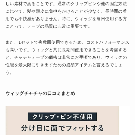
しい素材であることです。通常のクリップピンや他の固定方法
に比べて、髪や頭皮に負担をかけることが少なく、長時間の着
用でも不快感がありません。特に、ウィッグを毎日使用する方
にとって、テープの品質は非常に重要です。
また、1セットで複数回使用できるため、コストパフォーマンス
も高いです。ウィッグと共に長期間使用できることを考慮する
と、チャチャテープの価格は非常にお手頃であり、ウィッグの
性能を最大限に引き出すための必須アイテムと言えるでしょ
う。
ウィッグチャチャの口コミまとめ