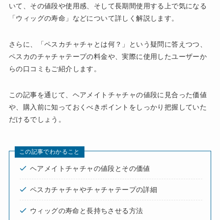
いて、その値段や使用感、そして長期間使用する上で気になる
「ウィッグの寿命」などについて詳しく解説します。
さらに、「ペスカチャチャとは何？」という疑問に答えつつ、
ペスカのチャチャテープの料金や、実際に使用したユーザーか
らの口コミもご紹介します。
この記事を通じて、ヘアメイトチャチャの値段に見合った価値
や、購入前に知っておくべきポイントをしっかり把握していた
だけるでしょう。
この記事でわかること
ヘアメイトチャチャの値段とその価値
ペスカチャチャやチャチャテープの詳細
ウィッグの寿命と長持ちさせる方法