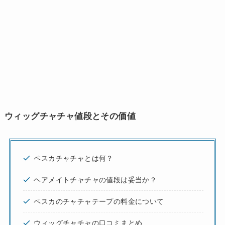
ウィッグチャチャ値段とその価値
ペスカチャチャとは何？
ヘアメイトチャチャの値段は妥当か？
ペスカのチャチャテープの料金について
ウィッグチャチャの口コミまとめ