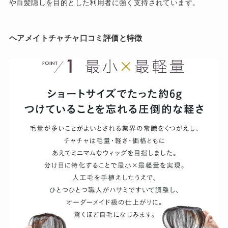
や白髪隠しを目的とした利用者に強く支持されています。
ヘアメイトチャチャ口コミ評価と特徴