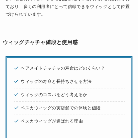
ており、多くの利用者にとって信頼できるウィッグとして位置
づけられています。
ウィッグチャチャ値段と使用感
ヘアメイトチャチャの寿命はどのくらい？
ウィッグの寿命と長持ちさせる方法
ウィッグのコスパをどう考えるか
ペスカウィッグの実店舗での体験と値段
ペスカウィッグが選ばれる理由