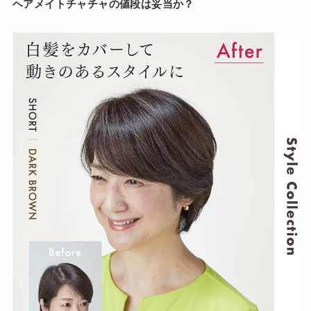
ヘアメイトチャチャの値段は妥当か？