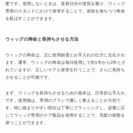
要です。使用しないときは、直射日光や湿気を避け、ウィッグ
専用のスタンドにかけて保管することで、形状を保ちつつ寿命
を延ばすことができます。
ウィッグの寿命と長持ちさせる方法
ウィッグの寿命は、主に使用頻度とお手入れの仕方に左右され
ます。通常、ウィッグの寿命は毎日使用して約1年から2年とさ
れていますが、正しいケアと保管を行うことで、さらに長持ち
させることが可能です。
まず、ウィッグを長持ちさせるための基本は、日常的な手入れ
です。使用後は、専用のブラシで優しく整えることが大切で
す。特に絡まりやすい部分は丁寧にブラッシングし、必要に応
じてウィッグ専用のケア製品を使用することで、毛髪の状態を
保つことができます。