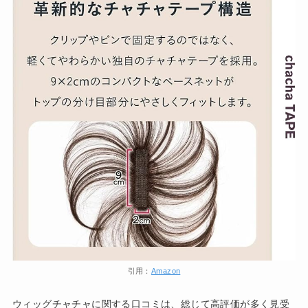
引用：
Amazon
ウィッグチャチャに関する口コミは、総じて高評価が多く見受