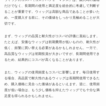
だけでなく、長期間の使用と満足度を総合的に考慮して判断す
ることが重要です。ウィッグは高額な商品であることが多いた
め、一度購入する前に、その価値をしっかり見極めることが大
切です。
まず、ウィッグの品質と耐久性がコスパの評価に直結します。
たとえば、安価なウィッグは初期費用が低いものの、耐久性が
低く、頻繁に買い替える必要があるかもしれません。一方で、
高品質なウィッグは初期投資が大きいですが、長期間使用でき
るため、結果的にコスパが高くなることがあります。
また、ウィッグの使用頻度もコスパに影響します。毎日使用す
る場合、高品質で耐久性のあるウィッグは長期間使用できるた
め、購入価格に見合った価値があるといえます。逆に、使用頻
度が低い場合は、もう少し価格を抑えたウィッグでも十分な満
足度を得られるかもしれません。