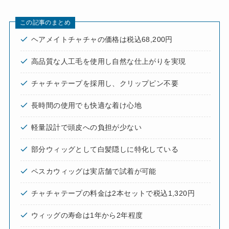
この記事のまとめ
ヘアメイトチャチャの価格は税込68,200円
高品質な人工毛を使用し自然な仕上がりを実現
チャチャテープを採用し、クリップピン不要
長時間の使用でも快適な着け心地
軽量設計で頭皮への負担が少ない
部分ウィッグとして白髪隠しに特化している
ペスカウィッグは実店舗で試着が可能
チャチャテープの料金は2本セットで税込1,320円
ウィッグの寿命は1年から2年程度