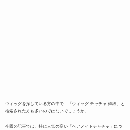
ウィッグを探している方の中で、「ウィッグ チャチャ 値段」と
検索された方も多いのではないでしょうか。
今回の記事では、特に人気の高い「ヘアメイトチャチャ」につ