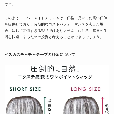
です。
このように、ヘアメイトチャチャは、価格に見合った高い価値
を提供しており、長期的なコストパフォーマンスを考えた場
合、決して高価すぎる製品ではありません。むしろ、毎日の生
活を快適にするための投資と考えることができるでしょう。
ペスカのチャチャテープの料金について