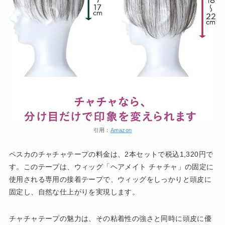
引用：
Amazon
ペスカのチャチャテープの料金は、2本セットで税込1,320円で
す。このテープは、ウィッグ「ヘアメイト チャチャ」の固定に
使用される専用の接着テープで、ウィッグをしっかりと頭皮に
固定し、自然な仕上がりを実現します。
チャチャテープの魅力は、その粘着性の強さと同時に頭皮に優