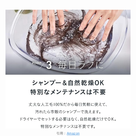
引用：
Amazon