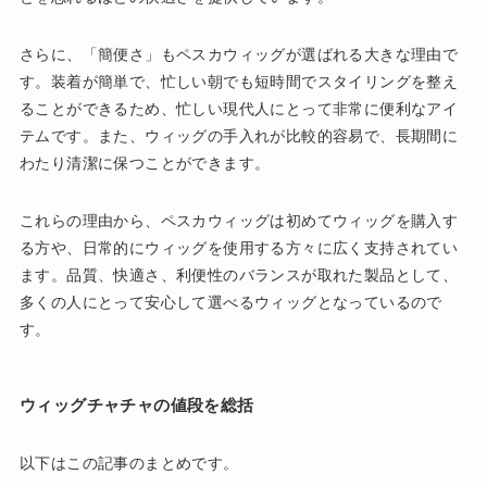
さらに、「簡便さ」もペスカウィッグが選ばれる大きな理由で
す。装着が簡単で、忙しい朝でも短時間でスタイリングを整え
ることができるため、忙しい現代人にとって非常に便利なアイ
テムです。また、ウィッグの手入れが比較的容易で、長期間に
わたり清潔に保つことができます。
これらの理由から、ペスカウィッグは初めてウィッグを購入す
る方や、日常的にウィッグを使用する方々に広く支持されてい
ます。品質、快適さ、利便性のバランスが取れた製品として、
多くの人にとって安心して選べるウィッグとなっているので
す。
ウィッグチャチャの値段を総括
以下はこの記事のまとめです。