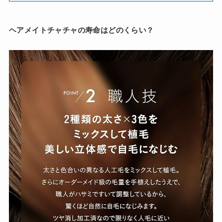
ヘアメイトチャチャの寿命はどのくらい？