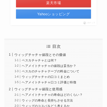
楽天市場
Yahooショッピング
ポチップ
目次
ウィッグチャチャ値段とその価値
ペスカチャチャとは何？
ヘアメイトチャチャの値段は妥当か？
ペスカのチャチャテープの料金について
ウィッグチャチャの口コミまとめ
ヘアメイトチャチャ口コミ評価と特徴
ウィッグチャチャ値段と使用感
ヘアメイトチャチャの寿命はどのくらい？
ウィッグの寿命と長持ちさせる方法
ウィッグのコスパをどう考えるか