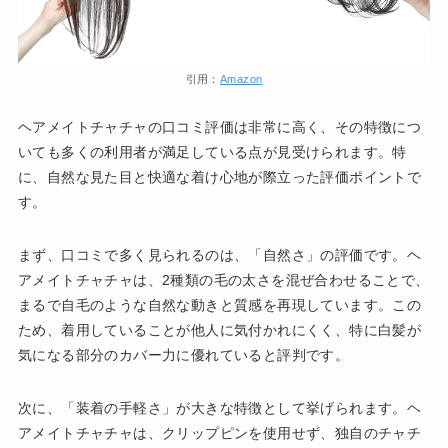
引用：
Amazon
ヘアメイトチャチャの口コミ評価は非常に高く、その特徴につ
いても多くの利用者が満足している点が見受けられます。特
に、自然な見た目と快適な着け心地が際立った評価ポイントで
す。
まず、口コミで多く見られるのは、「自然さ」の評価です。ヘ
アメイトチャチャは、2種類の毛の太さを混ぜ合わせることで、
まるで自毛のような自然な動きと質感を再現しています。この
ため、着用していることが他人に気付かれにくく、特に白髪が
気になる部分のカバー力に優れていると評判です。
次に、「装着の手軽さ」が大きな特徴として挙げられます。ヘ
アメイトチャチャは、クリップピンを使用せず、独自のチャチ