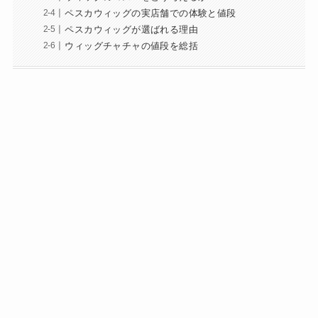
ペスカウィッグの実店舗での体験と値段
ペスカウィッグが選ばれる理由
ウィッグチャチャの値段を総括